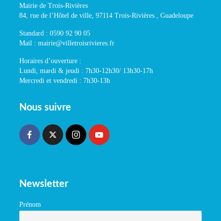
Mairie de Trois-Rivières
84, rue de l’Hôtel de ville, 97114 Trois-Rivières , Guadeloupe
Standard : 0590 92 90 05
Mail : mairie@villetroisrivieres.fr
Horaires d’ouverture :
Lundi, mardi & jeudi : 7h30-12h30/ 13h30-17h
Mercredi et vendredi : 7h30-13h
Nous suivre
Newsletter
Prénom