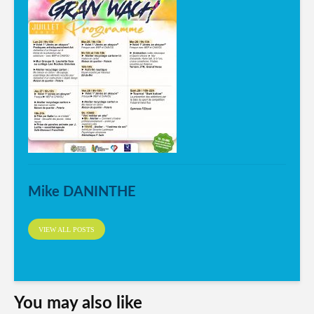
Mike DANINTHE
VIEW ALL POSTS
You may also like