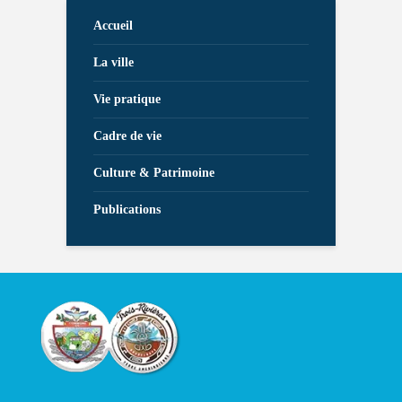
Accueil
La ville
Vie pratique
Cadre de vie
Culture & Patrimoine
Publications