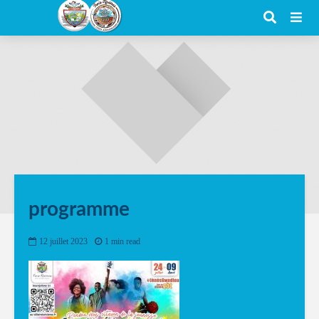
programme
12 juillet 2023
1 min read