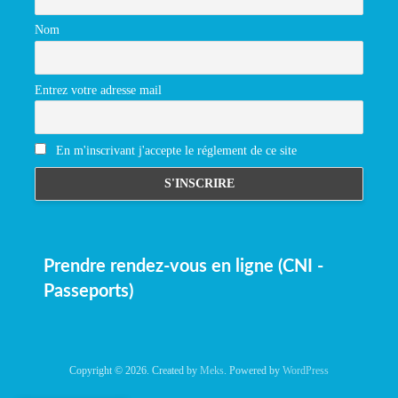
Nom
Entrez votre adresse mail
En m'inscrivant j'accepte le réglement de ce site
Prendre rendez-vous en ligne (CNI -
Passeports)
Copyright © 2026. Created by
Meks
. Powered by
WordPress