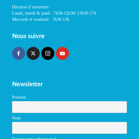
Horaires d’ouverture :
Lundi, mardi & jeudi : 7h30-12h30/ 13h30-17h
Mercredi et vendredi : 7h30-13h
Nous suivre
Newsletter
Prénom
Nom