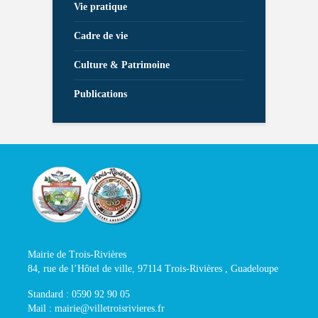
Vie pratique
Cadre de vie
Culture & Patrimoine
Publications
Mairie de Trois-Rivières
84, rue de l’Hôtel de ville, 97114 Trois-Rivières , Guadeloupe
Standard : 0590 92 90 05
Mail : mairie@villetroisrivieres.fr