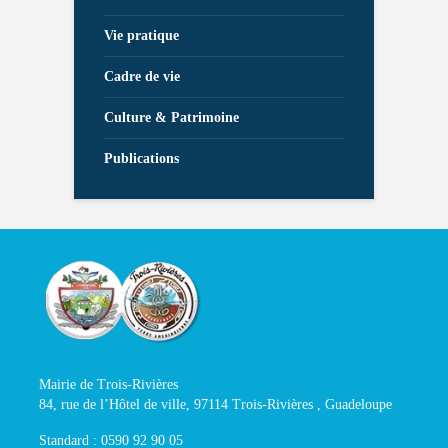
Vie pratique
Cadre de vie
Culture & Patrimoine
Publications
Mairie de Trois-Rivières
84, rue de l’Hôtel de ville, 97114 Trois-Rivières , Guadeloupe
Standard : 0590 92 90 05