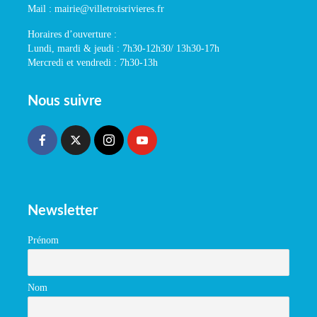
Mail : mairie@villetroisrivieres.fr
Horaires d’ouverture :
Lundi, mardi & jeudi : 7h30-12h30/ 13h30-17h
Mercredi et vendredi : 7h30-13h
Nous suivre
Newsletter
Prénom
Nom