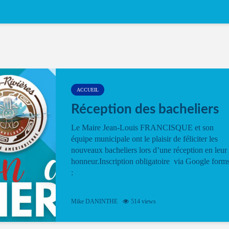
ACCUEIL
Réception des bacheliers
Le Maire Jean-Louis FRANCISQUE et son
équipe municipale ont le plaisir de féliciter les
nouveaux bacheliers lors d’une réception en leur
honneur.Inscription obligatoire via Google form
:
Mike DANINTHE
514 views