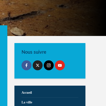
Nous suivre
Accueil
La ville