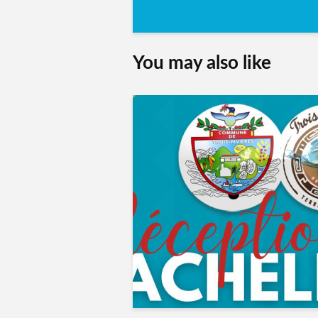
You may also like