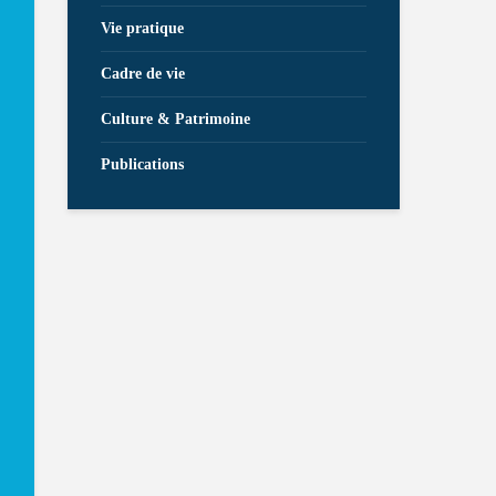
Vie pratique
Cadre de vie
Culture & Patrimoine
Publications