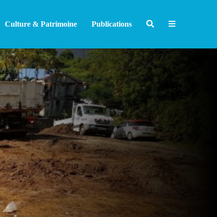
Culture & Patrimoine
Publications