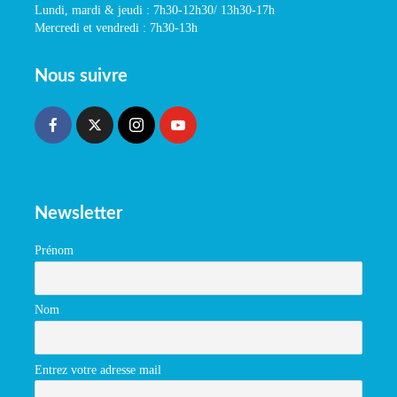
Lundi, mardi & jeudi : 7h30-12h30/ 13h30-17h
Mercredi et vendredi : 7h30-13h
Nous suivre
Newsletter
Prénom
Nom
Entrez votre adresse mail