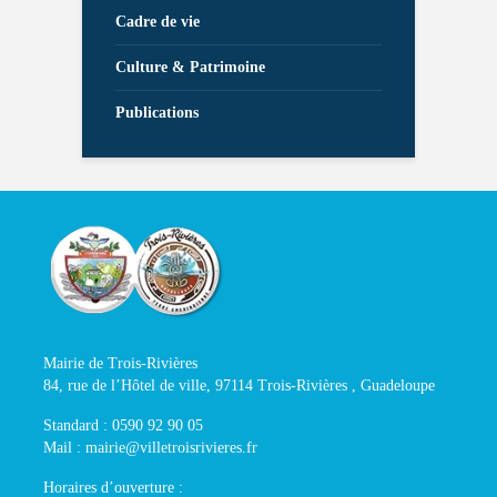
Cadre de vie
Culture & Patrimoine
Publications
Mairie de Trois-Rivières
84, rue de l’Hôtel de ville, 97114 Trois-Rivières , Guadeloupe
Standard : 0590 92 90 05
Mail : mairie@villetroisrivieres.fr
Horaires d’ouverture :