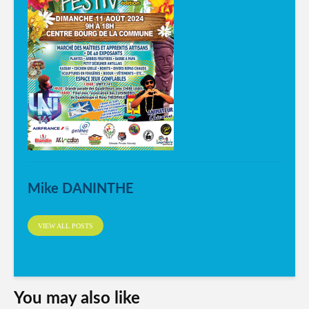
Mike DANINTHE
VIEW ALL POSTS
You may also like