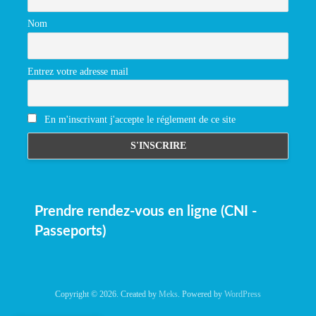
Nom
Entrez votre adresse mail
En m'inscrivant j'accepte le réglement de ce site
Prendre rendez-vous en ligne (CNI -
Passeports)
Copyright © 2026. Created by
Meks
. Powered by
WordPress