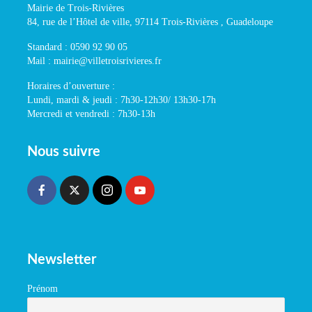
Mairie de Trois-Rivières
84, rue de l’Hôtel de ville, 97114 Trois-Rivières , Guadeloupe
Standard : 0590 92 90 05
Mail : mairie@villetroisrivieres.fr
Horaires d’ouverture :
Lundi, mardi & jeudi : 7h30-12h30/ 13h30-17h
Mercredi et vendredi : 7h30-13h
Nous suivre
Newsletter
Prénom