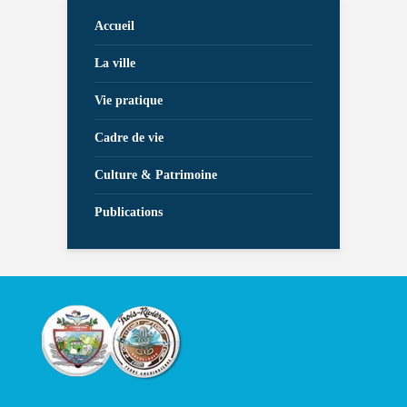
Accueil
La ville
Vie pratique
Cadre de vie
Culture & Patrimoine
Publications