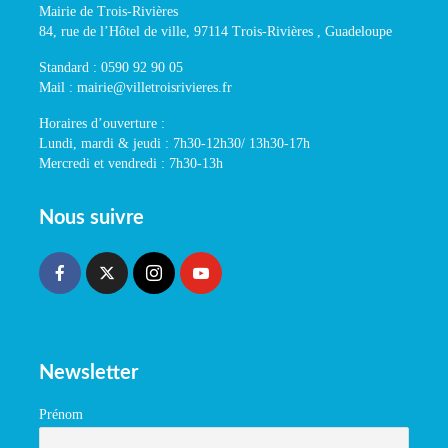
Mairie de Trois-Rivières
84, rue de l’Hôtel de ville, 97114 Trois-Rivières , Guadeloupe
Standard : 0590 92 90 05
Mail : mairie@villetroisrivieres.fr
Horaires d’ouverture :
Lundi, mardi & jeudi : 7h30-12h30/ 13h30-17h
Mercredi et vendredi : 7h30-13h
Nous suivre
Newsletter
Prénom