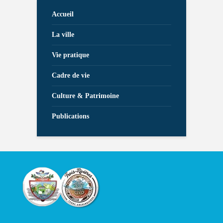
Accueil
La ville
Vie pratique
Cadre de vie
Culture & Patrimoine
Publications