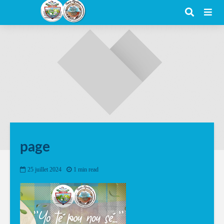
page
25 juillet 2024
1 min read