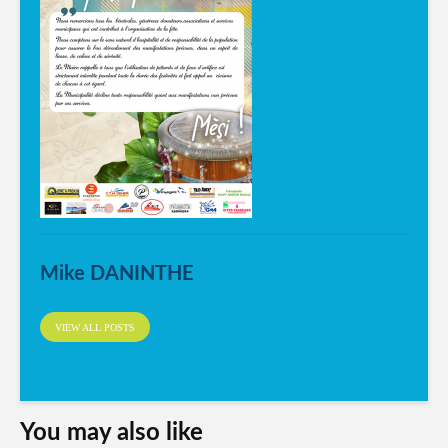
Mike DANINTHE
VIEW ALL POSTS
You may also like