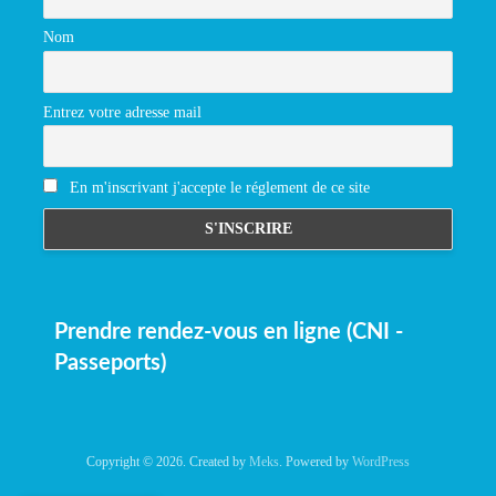
Nom
Entrez votre adresse mail
En m'inscrivant j'accepte le réglement de ce site
Prendre rendez-vous en ligne (CNI -
Passeports)
Copyright © 2026. Created by
Meks
. Powered by
WordPress