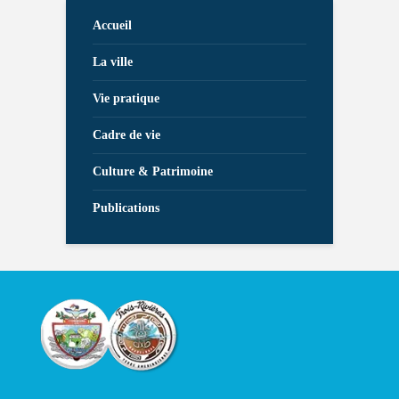
Accueil
La ville
Vie pratique
Cadre de vie
Culture & Patrimoine
Publications