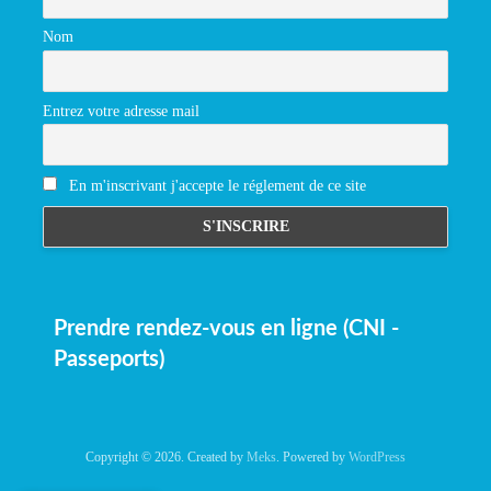
Nom
Entrez votre adresse mail
En m'inscrivant j'accepte le réglement de ce site
Prendre rendez-vous en ligne (CNI -
Passeports)
Copyright © 2026. Created by
Meks
. Powered by
WordPress