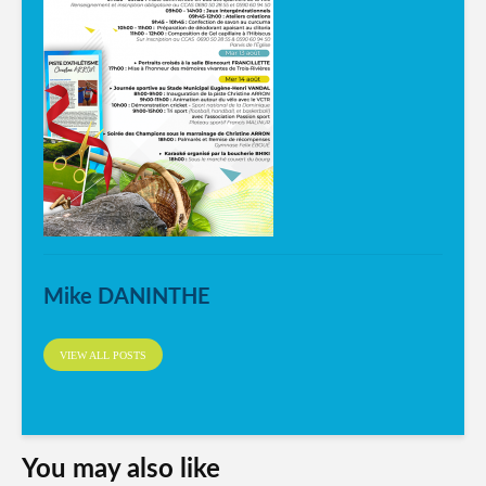
Mike DANINTHE
VIEW ALL POSTS
You may also like