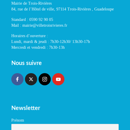
Mairie de Trois-Rivières
84, rue de l’Hôtel de ville, 97114 Trois-Rivières , Guadeloupe
Standard : 0590 92 90 05
Mail : mairie@villetroisrivieres.fr
Horaires d’ouverture :
Lundi, mardi & jeudi : 7h30-12h30/ 13h30-17h
Mercredi et vendredi : 7h30-13h
Nous suivre
Newsletter
Prénom