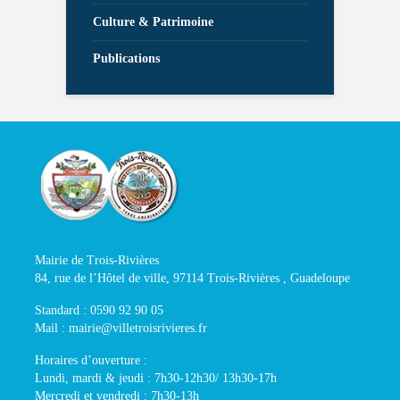
Culture & Patrimoine
Publications
Mairie de Trois-Rivières
84, rue de l’Hôtel de ville, 97114 Trois-Rivières , Guadeloupe
Standard : 0590 92 90 05
Mail : mairie@villetroisrivieres.fr
Horaires d’ouverture :
Lundi, mardi & jeudi : 7h30-12h30/ 13h30-17h
Mercredi et vendredi : 7h30-13h