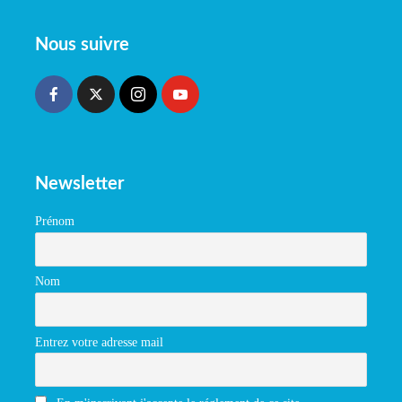
Nous suivre
Newsletter
Prénom
Nom
Entrez votre adresse mail