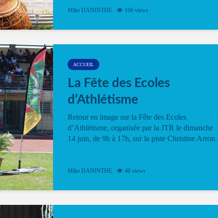
Mike DANINTHE
166 views
ACCUEIL
La Fête des Ecoles
d’Athlétisme
Retour en image sur la Fête des Ecoles
d’Athlétisme, organisée par la JTR le dimanche
14 juin, de 9h à 17h, sur la piste Christine Arron.
Mike DANINTHE
46 views