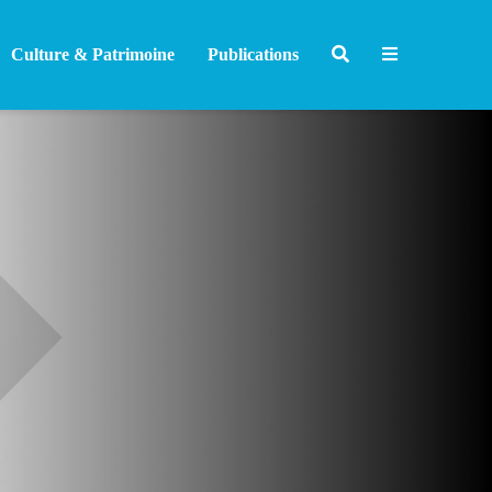
Culture & Patrimoine
Publications