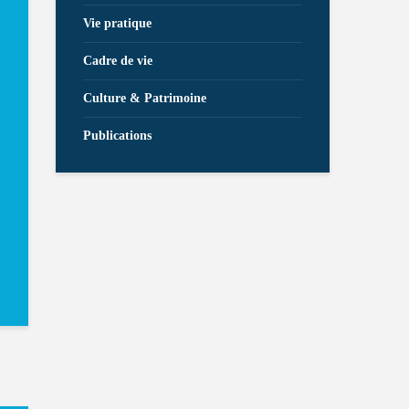
Vie pratique
Cadre de vie
Culture & Patrimoine
Publications