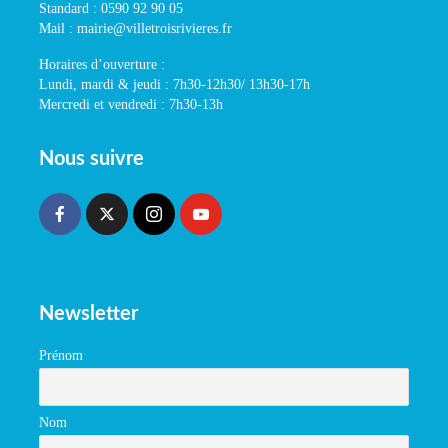
Standard : 0590 92 90 05
Mail : mairie@villetroisrivieres.fr
Horaires d’ouverture :
Lundi, mardi & jeudi : 7h30-12h30/ 13h30-17h
Mercredi et vendredi : 7h30-13h
Nous suivre
Newsletter
Prénom
Nom