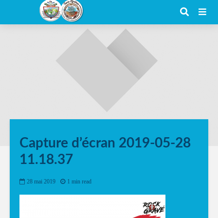
Capture d’écran 2019-05-28
11.18.37
28 mai 2019
1 min read