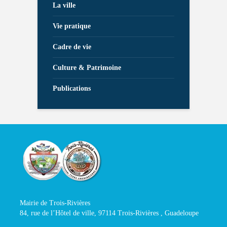
La ville
Vie pratique
Cadre de vie
Culture & Patrimoine
Publications
Mairie de Trois-Rivières
84, rue de l’Hôtel de ville, 97114 Trois-Rivières , Guadeloupe