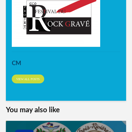
CM
VIEW ALL POSTS
You may also like