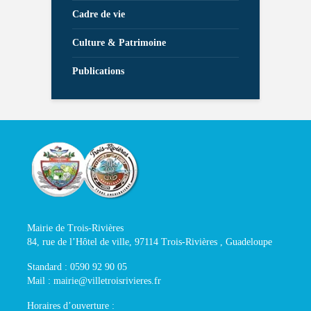
Cadre de vie
Culture & Patrimoine
Publications
Mairie de Trois-Rivières
84, rue de l’Hôtel de ville, 97114 Trois-Rivières , Guadeloupe
Standard : 0590 92 90 05
Mail : mairie@villetroisrivieres.fr
Horaires d’ouverture :