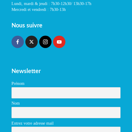
Lundi, mardi & jeudi : 7h30-12h30/ 13h30-17h
Mercredi et vendredi : 7h30-13h
Nous suivre
Newsletter
Prénom
Nom
Entrez votre adresse mail