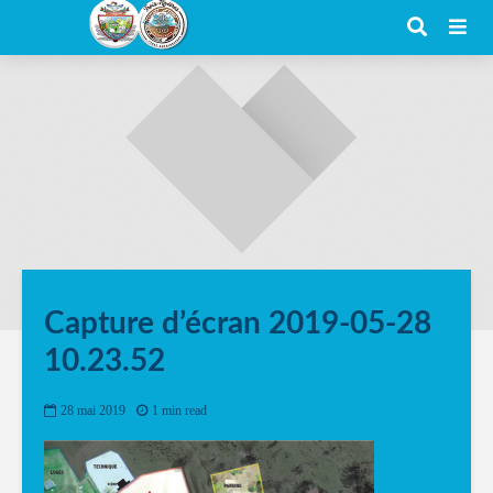
Capture d’écran 2019-05-28
10.23.52
28 mai 2019
1 min read