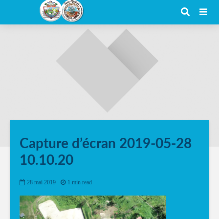
Capture d’écran 2019-05-28
10.10.20
28 mai 2019
1 min read