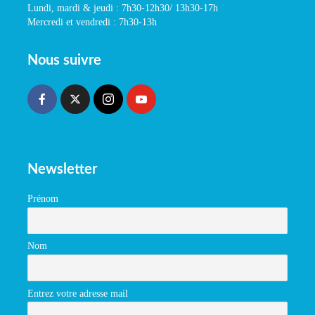
Lundi, mardi & jeudi : 7h30-12h30/ 13h30-17h
Mercredi et vendredi : 7h30-13h
Nous suivre
Newsletter
Prénom
Nom
Entrez votre adresse mail