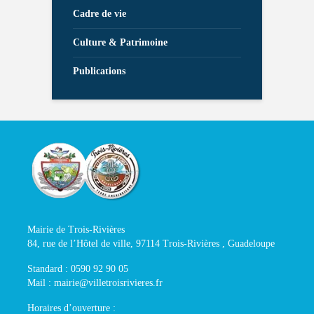
Cadre de vie
Culture & Patrimoine
Publications
Mairie de Trois-Rivières
84, rue de l’Hôtel de ville, 97114 Trois-Rivières , Guadeloupe
Standard : 0590 92 90 05
Mail : mairie@villetroisrivieres.fr
Horaires d’ouverture :