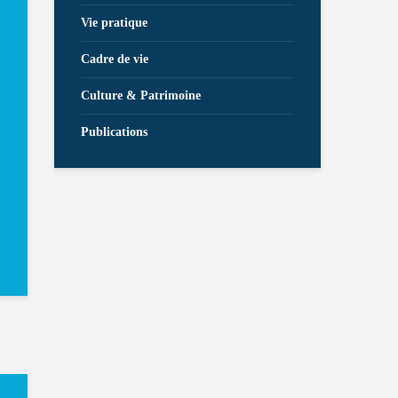
Vie pratique
Cadre de vie
Culture & Patrimoine
Publications