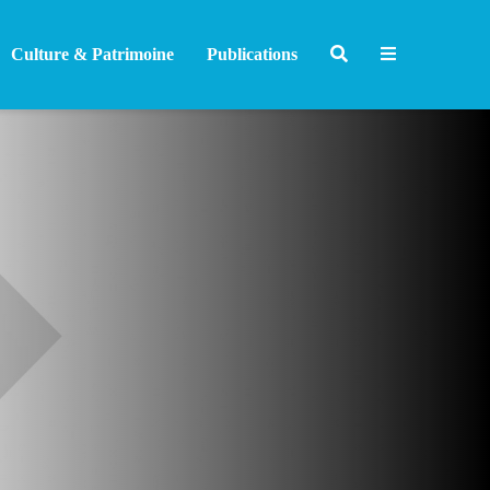
Culture & Patrimoine
Publications