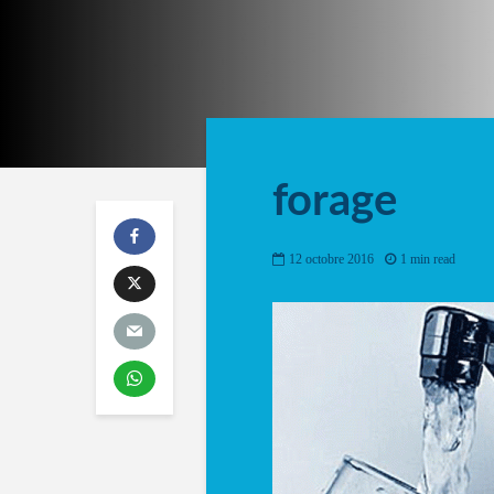
forage
12 octobre 2016
1 min read