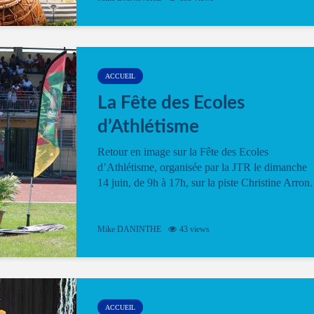
ACCUEIL
La Fête des Ecoles
d’Athlétisme
Retour en image sur la Fête des Ecoles
d’Athlétisme, organisée par la JTR le dimanche
14 juin, de 9h à 17h, sur la piste Christine Arron.
Mike DANINTHE
43 views
ACCUEIL