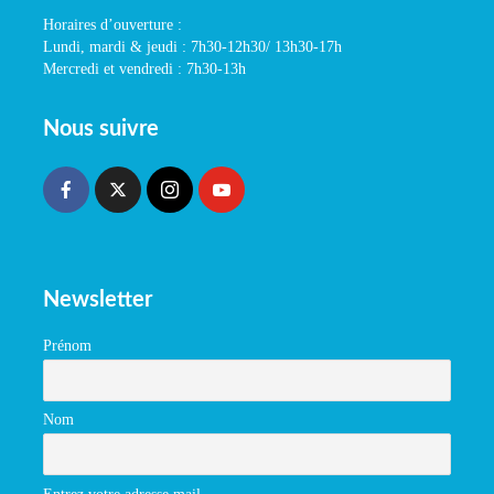
Horaires d’ouverture :
Lundi, mardi & jeudi : 7h30-12h30/ 13h30-17h
Mercredi et vendredi : 7h30-13h
Nous suivre
Newsletter
Prénom
Nom