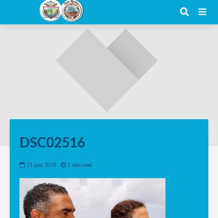
DSC02516
21 juin 2019
1 min read