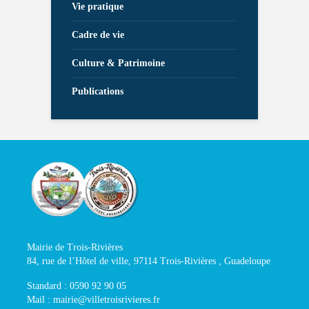
Vie pratique
Cadre de vie
Culture & Patrimoine
Publications
Mairie de Trois-Rivières
84, rue de l’Hôtel de ville, 97114 Trois-Rivières , Guadeloupe
Standard : 0590 92 90 05
Mail : mairie@villetroisrivieres.fr