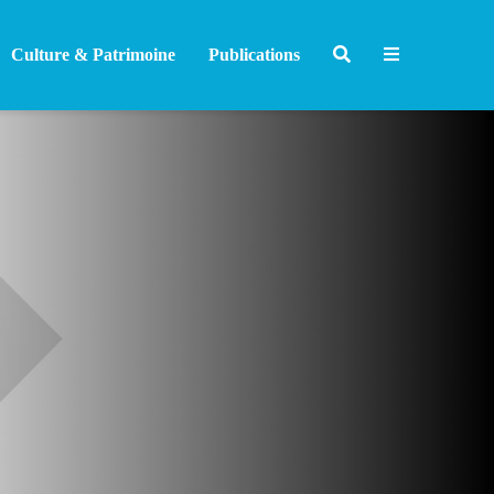
Culture & Patrimoine
Publications