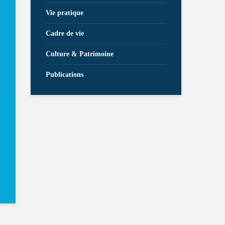
Vie pratique
Cadre de vie
Culture & Patrimoine
Publications