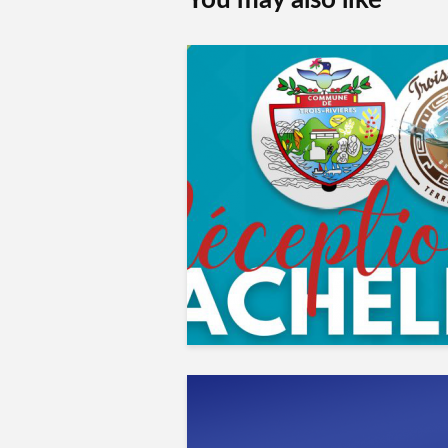
You may also like