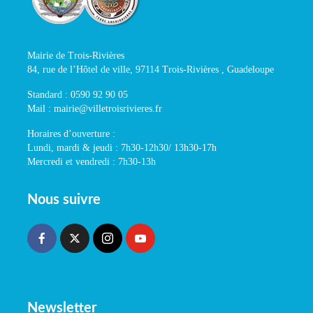
Mairie de Trois-Rivières
84, rue de l’Hôtel de ville, 97114 Trois-Rivières , Guadeloupe
Standard : 0590 92 90 05
Mail : mairie@villetroisrivieres.fr
Horaires d’ouverture :
Lundi, mardi & jeudi : 7h30-12h30/ 13h30-17h
Mercredi et vendredi : 7h30-13h
Nous suivre
Newsletter