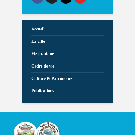
Accueil
La ville
Vie pratique
Cadre de vie
Culture & Patrimoine
Publications