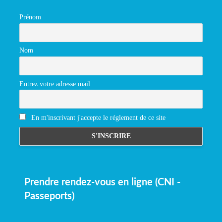
Prénom
Nom
Entrez votre adresse mail
En m'inscrivant j'accepte le réglement de ce site
Prendre rendez-vous en ligne (CNI -
Passeports)