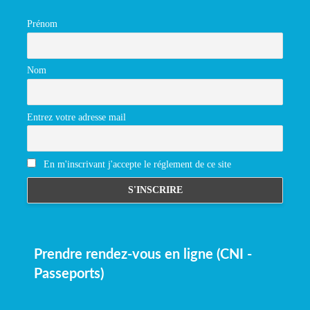
Prénom
Nom
Entrez votre adresse mail
En m'inscrivant j'accepte le réglement de ce site
Prendre rendez-vous en ligne (CNI -
Passeports)