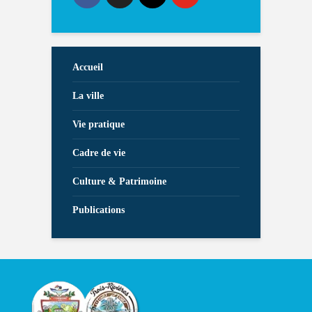
Accueil
La ville
Vie pratique
Cadre de vie
Culture & Patrimoine
Publications