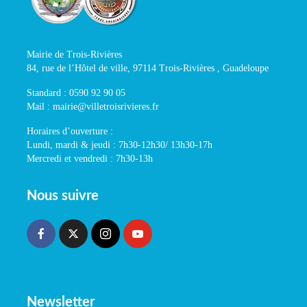
Mairie de Trois-Rivières
84, rue de l’Hôtel de ville, 97114 Trois-Rivières , Guadeloupe
Standard : 0590 92 90 05
Mail : mairie@villetroisrivieres.fr
Horaires d’ouverture :
Lundi, mardi & jeudi : 7h30-12h30/ 13h30-17h
Mercredi et vendredi : 7h30-13h
Nous suivre
Newsletter