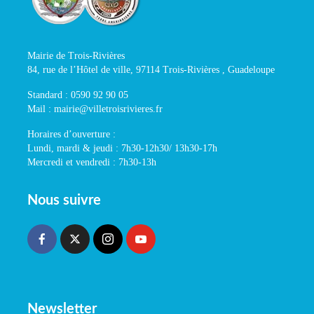
Mairie de Trois-Rivières
84, rue de l’Hôtel de ville, 97114 Trois-Rivières , Guadeloupe
Standard : 0590 92 90 05
Mail : mairie@villetroisrivieres.fr
Horaires d’ouverture :
Lundi, mardi & jeudi : 7h30-12h30/ 13h30-17h
Mercredi et vendredi : 7h30-13h
Nous suivre
Newsletter