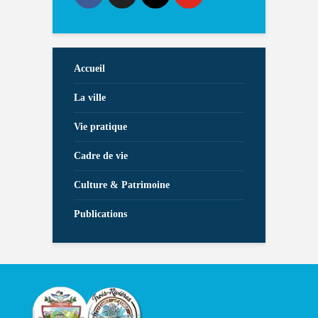
Accueil
La ville
Vie pratique
Cadre de vie
Culture & Patrimoine
Publications