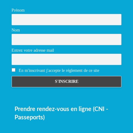
Prénom
Nom
Entrez votre adresse mail
En m'inscrivant j'accepte le réglement de ce site
Prendre rendez-vous en ligne (CNI -
Passeports)