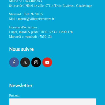
Mairie de Trois-Rivières
84, rue de l’Hôtel de ville, 97114 Trois-Rivières , Guadeloupe
Standard : 0590 92 90 05
Mail : mairie@villetroisrivieres.fr
Horaires d’ouverture :
Lundi, mardi & jeudi : 7h30-12h30/ 13h30-17h
Mercredi et vendredi : 7h30-13h
Nous suivre
Newsletter
Prénom