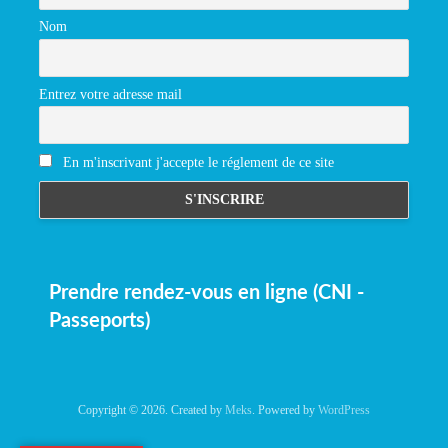
Nom
Entrez votre adresse mail
En m'inscrivant j'accepte le réglement de ce site
Prendre rendez-vous en ligne (CNI -
Passeports)
Copyright © 2026. Created by
Meks
. Powered by
WordPress