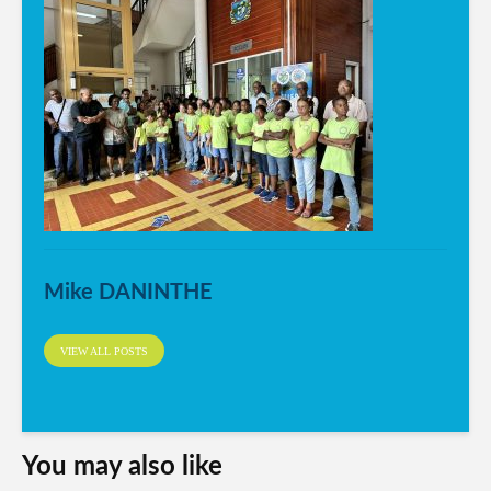
Mike DANINTHE
VIEW ALL POSTS
You may also like