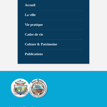
Accueil
La ville
Vie pratique
Cadre de vie
Culture & Patrimoine
Publications