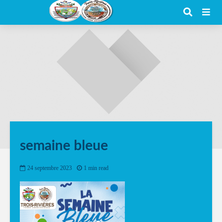
semaine bleue
24 septembre 2023
1 min read