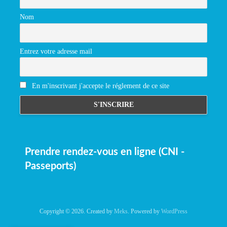
Nom
Entrez votre adresse mail
En m'inscrivant j'accepte le réglement de ce site
Prendre rendez-vous en ligne (CNI -
Passeports)
Copyright © 2026. Created by
Meks
. Powered by
WordPress