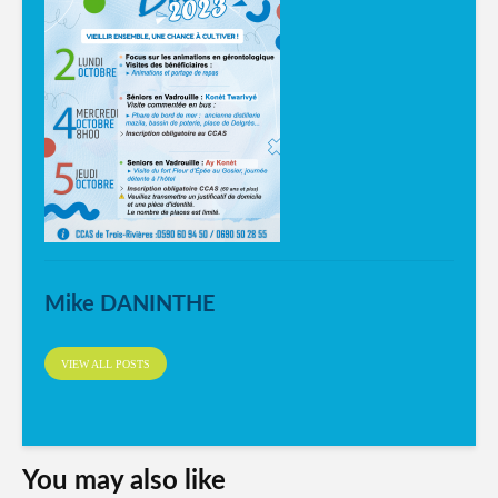
Mike DANINTHE
VIEW ALL POSTS
You may also like