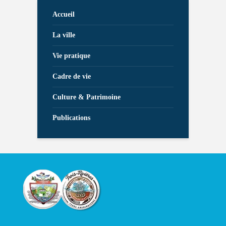
Accueil
La ville
Vie pratique
Cadre de vie
Culture & Patrimoine
Publications