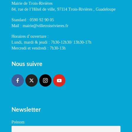
Mairie de Trois-Rivières
84, rue de l’Hôtel de ville, 97114 Trois-Rivières , Guadeloupe
Standard : 0590 92 90 05
Mail : mairie@villetroisrivieres.fr
Horaires d’ouverture :
Lundi, mardi & jeudi : 7h30-12h30/ 13h30-17h
Mercredi et vendredi : 7h30-13h
Nous suivre
Newsletter
Prénom