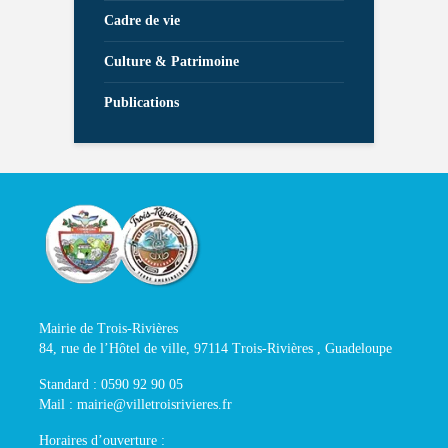
Cadre de vie
Culture & Patrimoine
Publications
Mairie de Trois-Rivières
84, rue de l’Hôtel de ville, 97114 Trois-Rivières , Guadeloupe
Standard : 0590 92 90 05
Mail : mairie@villetroisrivieres.fr
Horaires d’ouverture :