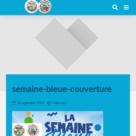
semaine-bleue-couverture
24 septembre 2023
1 min read