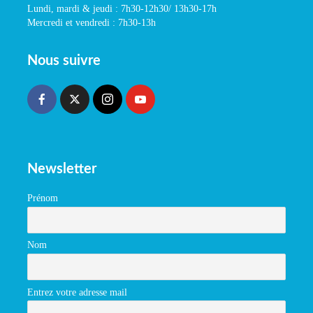
Lundi, mardi & jeudi : 7h30-12h30/ 13h30-17h
Mercredi et vendredi : 7h30-13h
Nous suivre
Newsletter
Prénom
Nom
Entrez votre adresse mail