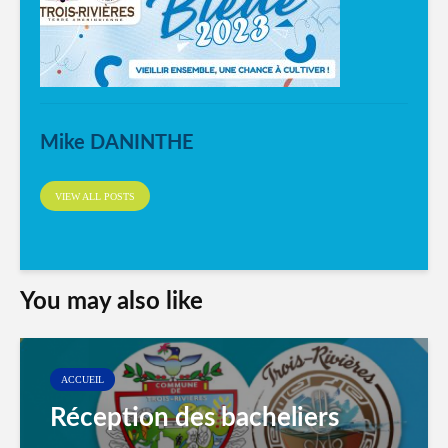
Mike DANINTHE
VIEW ALL POSTS
You may also like
ACCUEIL
Réception des bacheliers