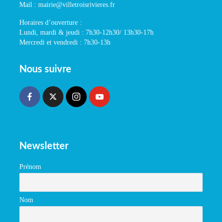
Mail : mairie@villetroisrivieres.fr
Horaires d’ouverture :
Lundi, mardi & jeudi : 7h30-12h30/ 13h30-17h
Mercredi et vendredi : 7h30-13h
Nous suivre
Newsletter
Prénom
Nom