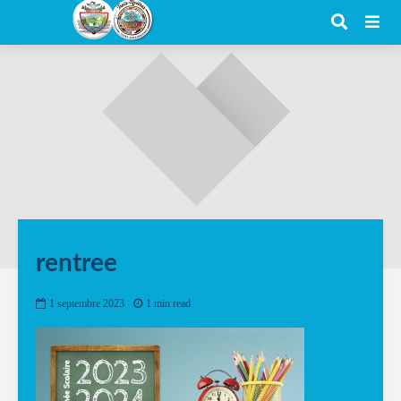
rentree
1 septembre 2023
1 min read