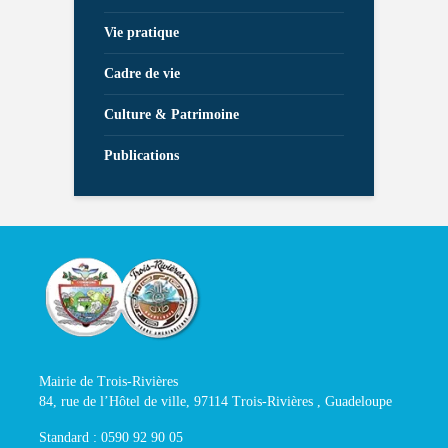
Vie pratique
Cadre de vie
Culture & Patrimoine
Publications
Mairie de Trois-Rivières
84, rue de l’Hôtel de ville, 97114 Trois-Rivières , Guadeloupe
Standard : 0590 92 90 05