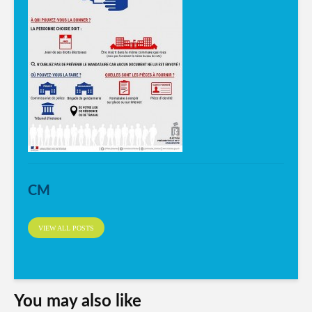
CM
VIEW ALL POSTS
You may also like