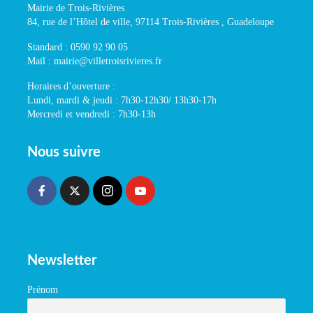
Mairie de Trois-Rivières
84, rue de l’Hôtel de ville, 97114 Trois-Rivières , Guadeloupe
Standard : 0590 92 90 05
Mail : mairie@villetroisrivieres.fr
Horaires d’ouverture :
Lundi, mardi & jeudi : 7h30-12h30/ 13h30-17h
Mercredi et vendredi : 7h30-13h
Nous suivre
Newsletter
Prénom