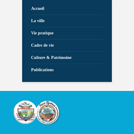
Accueil
La ville
Vie pratique
Cadre de vie
Culture & Patrimoine
Publications