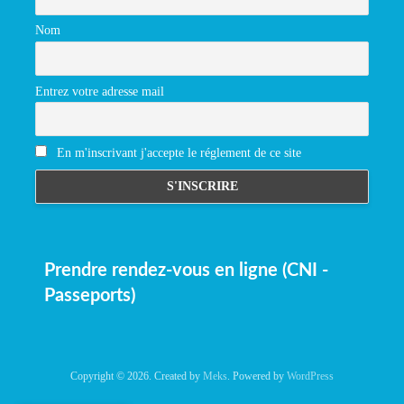
Nom
Entrez votre adresse mail
En m'inscrivant j'accepte le réglement de ce site
Prendre rendez-vous en ligne (CNI -
Passeports)
Copyright © 2026. Created by
Meks
. Powered by
WordPress