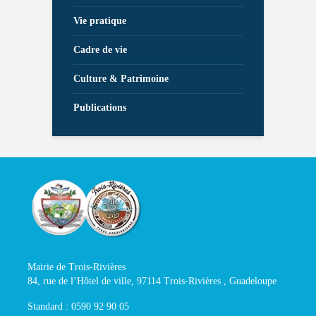
Vie pratique
Cadre de vie
Culture & Patrimoine
Publications
Mairie de Trois-Rivières
84, rue de l’Hôtel de ville, 97114 Trois-Rivières , Guadeloupe
Standard : 0590 92 90 05