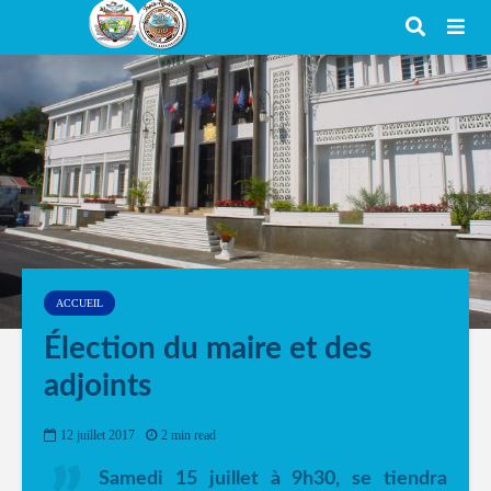
ACCUEIL
Élection du maire et des
adjoints
12 juillet 2017
2 min read
Samedi 15 juillet à 9h30, se tiendra