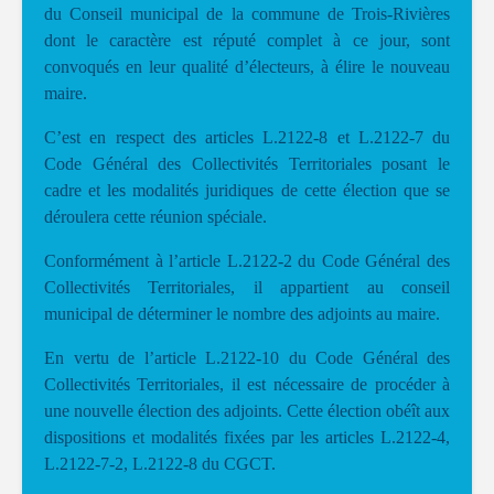
du Conseil municipal de la commune de Trois-Rivières
dont le caractère est réputé complet à ce jour, sont
convoqués en leur qualité d’électeurs, à élire le nouveau
maire.
C’est en respect des articles L.2122-8 et L.2122-7 du
Code Général des Collectivités Territoriales posant le
cadre et les modalités juridiques de cette élection que se
déroulera cette réunion spéciale.
Conformément à l’article L.2122-2 du Code Général des
Collectivités Territoriales, il appartient au conseil
municipal de déterminer le nombre des adjoints au maire.
En vertu de l’article L.2122-10 du Code Général des
Collectivités Territoriales, il est nécessaire de procéder à
une nouvelle élection des adjoints. Cette élection obéît aux
dispositions et modalités fixées par les articles L.2122-4,
L.2122-7-2, L.2122-8 du CGCT.