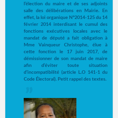
l’élection du maire et de ses adjoints
salle des délibérations en Mairie. En
effet, la loi organique N°2014-125 du 14
février 2014 interdisant le cumul des
fonctions exécutives locales avec le
mandat de député a fait obligation à
Mme Vainqueur Christophe, élue à
cette fonction le 17 juin 2017, de
démissionner de son mandat de maire
afin d’éviter toute situation
d’incompatibilité (article L.O 141-1 du
Code Électoral). Petit rappel des textes.