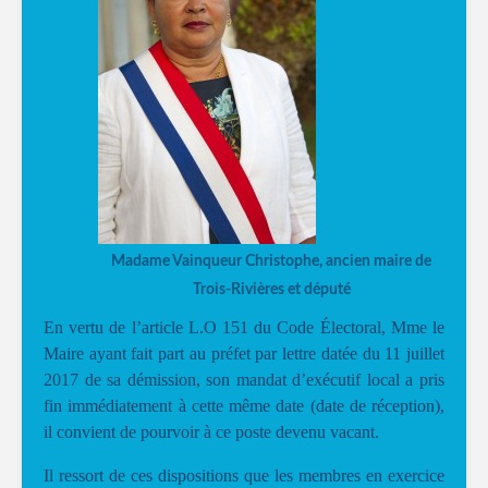
Madame Vainqueur Christophe, ancien maire de
Trois-Rivières et député
En vertu de l’article L.O 151 du Code Électoral, Mme le
Maire ayant fait part au préfet par lettre datée du 11 juillet
2017 de sa démission, son mandat d’exécutif local a pris
fin immédiatement à cette même date (date de réception),
il convient de pourvoir à ce poste devenu vacant.
Il ressort de ces dispositions que les membres en exercice