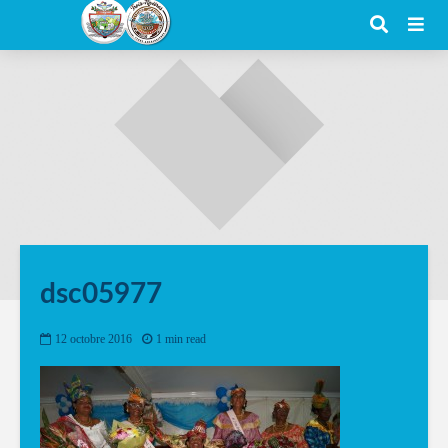
dsc05977
12 octobre 2016
1 min read