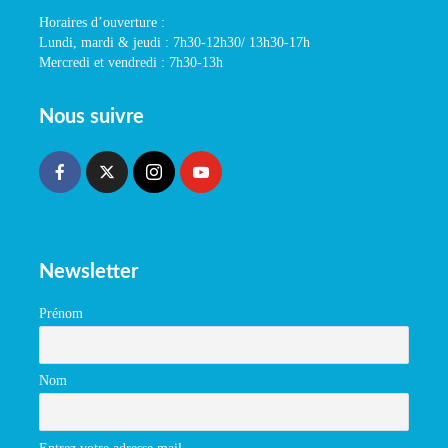
Horaires d’ouverture :
Lundi, mardi & jeudi : 7h30-12h30/ 13h30-17h
Mercredi et vendredi : 7h30-13h
Nous suivre
Newsletter
Prénom
Nom