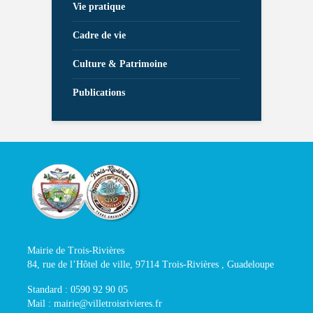
Vie pratique
Cadre de vie
Culture & Patrimoine
Publications
Mairie de Trois-Rivières
84, rue de l’Hôtel de ville, 97114 Trois-Rivières , Guadeloupe
Standard : 0590 92 90 05
Mail : mairie@villetroisrivieres.fr