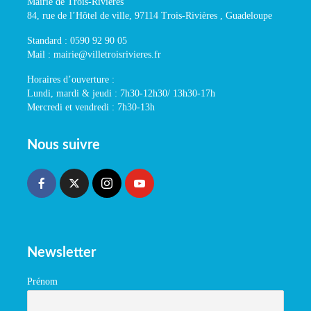
Mairie de Trois-Rivières
84, rue de l’Hôtel de ville, 97114 Trois-Rivières , Guadeloupe
Standard : 0590 92 90 05
Mail : mairie@villetroisrivieres.fr
Horaires d’ouverture :
Lundi, mardi & jeudi : 7h30-12h30/ 13h30-17h
Mercredi et vendredi : 7h30-13h
Nous suivre
Newsletter
Prénom