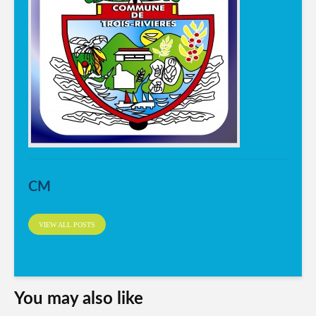
CM
VIEW ALL POSTS
You may also like