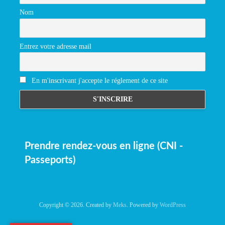
Nom
Entrez votre adresse mail
En m'inscrivant j'accepte le réglement de ce site
Prendre rendez-vous en ligne (CNI -
Passeports)
Copyright © 2026. Created by
Meks
. Powered by
WordPress