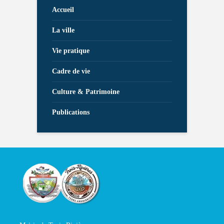
Accueil
La ville
Vie pratique
Cadre de vie
Culture & Patrimoine
Publications