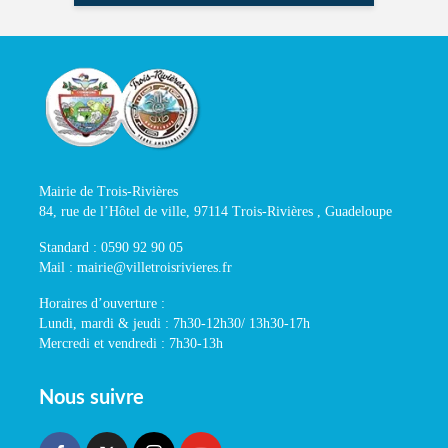
Mairie de Trois-Rivières
84, rue de l’Hôtel de ville, 97114 Trois-Rivières , Guadeloupe
Standard : 0590 92 90 05
Mail : mairie@villetroisrivieres.fr
Horaires d’ouverture :
Lundi, mardi & jeudi : 7h30-12h30/ 13h30-17h
Mercredi et vendredi : 7h30-13h
Nous suivre