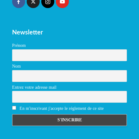
Newsletter
Prénom
Nom
Entrez votre adresse mail
En m'inscrivant j'accepte le réglement de ce site