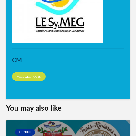
CM
VIEW ALL POSTS
You may also like
ACCUEIL