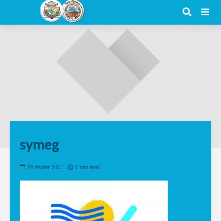
symeg
16 février 2017
1 min read