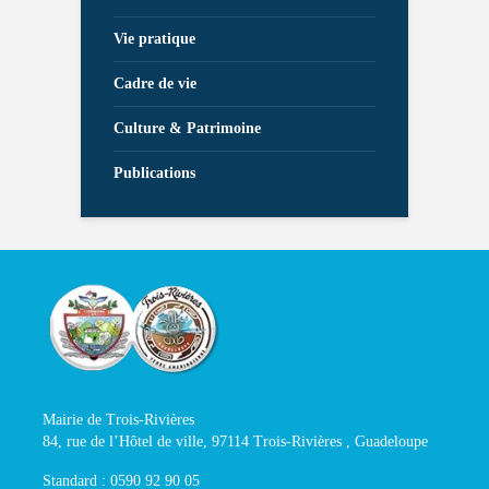
Vie pratique
Cadre de vie
Culture & Patrimoine
Publications
Mairie de Trois-Rivières
84, rue de l’Hôtel de ville, 97114 Trois-Rivières , Guadeloupe
Standard : 0590 92 90 05