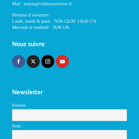
Mail : mairie@villetroisrivieres.fr
Horaires d’ouverture :
Lundi, mardi & jeudi : 7h30-12h30/ 13h30-17h
Mercredi et vendredi : 7h30-13h
Nous suivre
Newsletter
Prénom
Nom