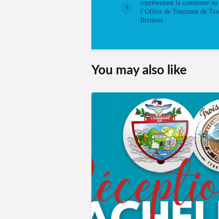
représentant la commune au 
l’Office de Tourisme de Tro
Rivières
You may also like