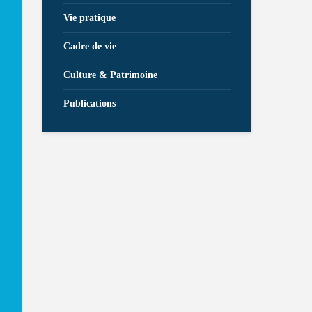
Vie pratique
Cadre de vie
Culture & Patrimoine
Publications