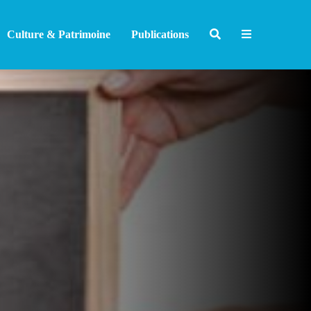
Culture & Patrimoine
Publications