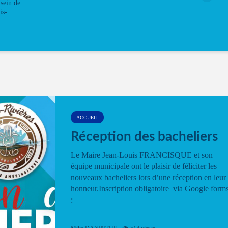
sein de
is-
ACCUEIL
Réception des bacheliers
Le Maire Jean-Louis FRANCISQUE et son
équipe municipale ont le plaisir de féliciter les
nouveaux bacheliers lors d’une réception en leur
honneur.Inscription obligatoire via Google form
: