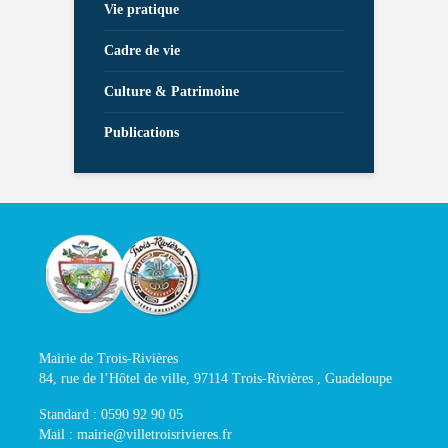
Vie pratique
Cadre de vie
Culture & Patrimoine
Publications
Mairie de Trois-Rivières
84, rue de l’Hôtel de ville, 97114 Trois-Rivières , Guadeloupe
Standard : 0590 92 90 05
Mail : mairie@villetroisrivieres.fr