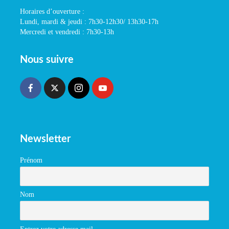
Horaires d’ouverture :
Lundi, mardi & jeudi : 7h30-12h30/ 13h30-17h
Mercredi et vendredi : 7h30-13h
Nous suivre
Newsletter
Prénom
Nom