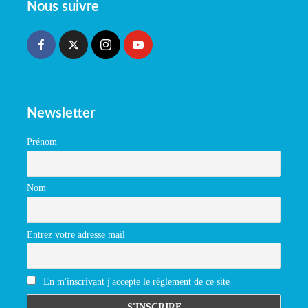
Nous suivre
Newsletter
Prénom
Nom
Entrez votre adresse mail
En m'inscrivant j'accepte le réglement de ce site