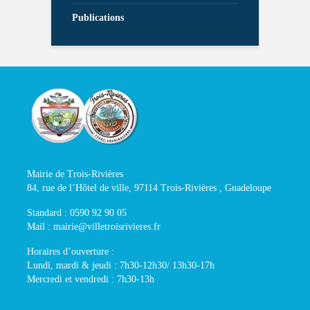
Publications
Mairie de Trois-Rivières
84, rue de l’Hôtel de ville, 97114 Trois-Rivières , Guadeloupe
Standard : 0590 92 90 05
Mail : mairie@villetroisrivieres.fr
Horaires d’ouverture :
Lundi, mardi & jeudi : 7h30-12h30/ 13h30-17h
Mercredi et vendredi : 7h30-13h