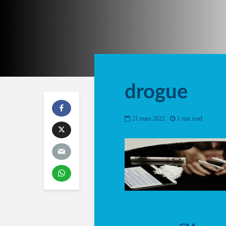
drogue
21 mars 2022
1 min read