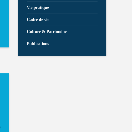
Vie pratique
Cadre de vie
Culture & Patrimoine
Publications
s