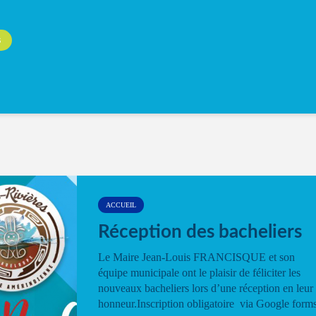
S
ACCUEIL
Réception des bacheliers
Le Maire Jean-Louis FRANCISQUE et son
équipe municipale ont le plaisir de féliciter les
nouveaux bacheliers lors d’une réception en leur
honneur.Inscription obligatoire via Google form