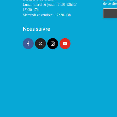
de ce site
Lundi, mardi & jeudi : 7h30-12h30/
13h30-17h
Mercredi et vendredi : 7h30-13h
Nous suivre