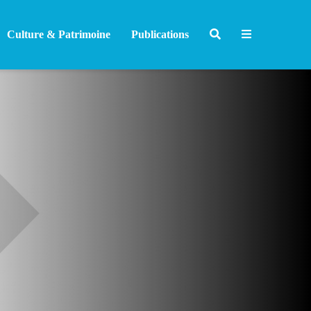
Culture & Patrimoine
Publications