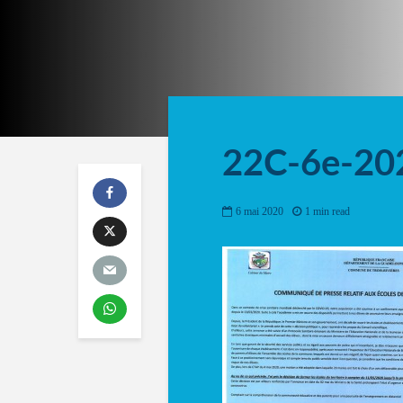
22C-6e-20
6 mai 2020
1 min read