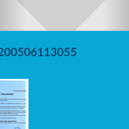
200506113055