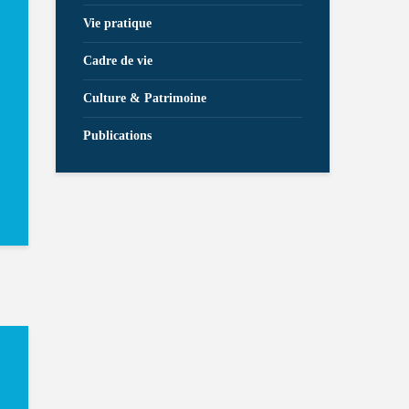
Vie pratique
Cadre de vie
Culture & Patrimoine
Publications