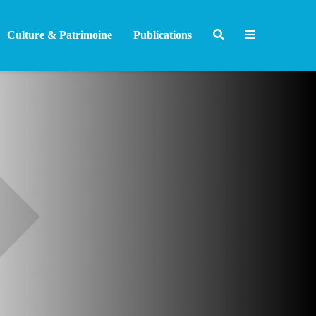
Culture & Patrimoine
Publications