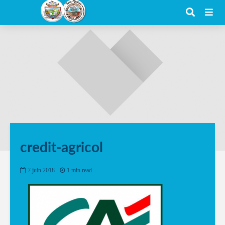
credit-agricol
7 juin 2018
1 min read