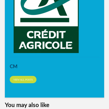
CM
VIEW ALL POSTS
You may also like