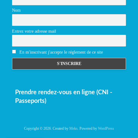
Nom
Entrez votre adresse mail
En m'inscrivant j'accepte le réglement de ce site
Prendre rendez-vous en ligne (CNI -
Passeports)
Copyright © 2026. Created by
Meks
. Powered by
WordPress