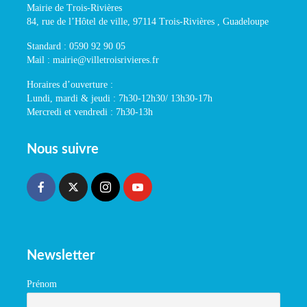
Mairie de Trois-Rivières
84, rue de l’Hôtel de ville, 97114 Trois-Rivières , Guadeloupe
Standard : 0590 92 90 05
Mail : mairie@villetroisrivieres.fr
Horaires d’ouverture :
Lundi, mardi & jeudi : 7h30-12h30/ 13h30-17h
Mercredi et vendredi : 7h30-13h
Nous suivre
Newsletter
Prénom