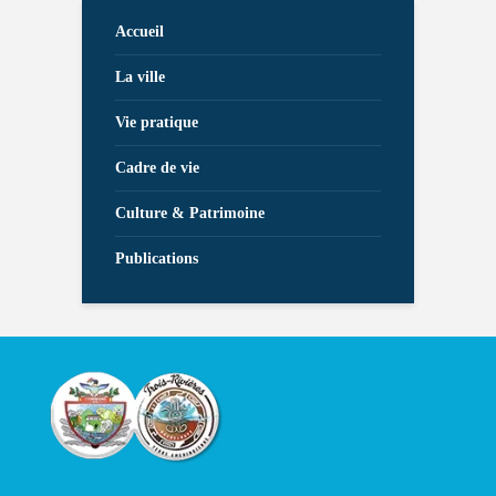
Accueil
La ville
Vie pratique
Cadre de vie
Culture & Patrimoine
Publications