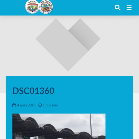
DSC01360
4 mars 2016
1 min read