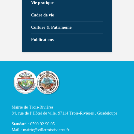
Vie pratique
Cadre de vie
Culture & Patrimoine
Publications
Mairie de Trois-Rivières
84, rue de l’Hôtel de ville, 97114 Trois-Rivières , Guadeloupe
Standard : 0590 92 90 05
Mail : mairie@villetroisrivieres.fr