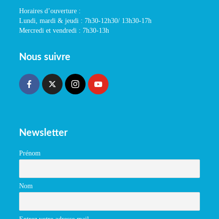
Horaires d’ouverture :
Lundi, mardi & jeudi : 7h30-12h30/ 13h30-17h
Mercredi et vendredi : 7h30-13h
Nous suivre
Newsletter
Prénom
Nom