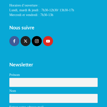
Horaires d’ouverture :
Lundi, mardi & jeudi : 7h30-12h30/ 13h30-17h
Mercredi et vendredi : 7h30-13h
Nous suivre
Newsletter
Prénom
Nom