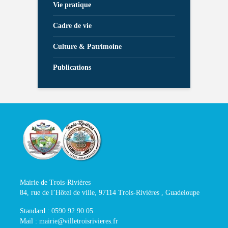
Vie pratique
Cadre de vie
Culture & Patrimoine
Publications
Mairie de Trois-Rivières
84, rue de l’Hôtel de ville, 97114 Trois-Rivières , Guadeloupe
Standard : 0590 92 90 05
Mail : mairie@villetroisrivieres.fr