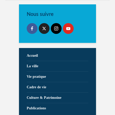
Nous suivre
Accueil
La ville
Vie pratique
Cadre de vie
Culture & Patrimoine
Publications