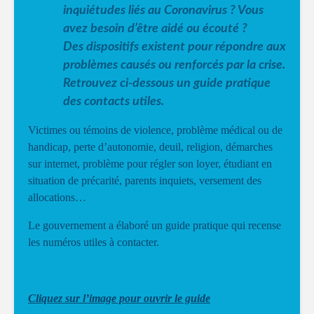
inquiétudes liés au Coronavirus ? Vous
avez besoin d’être aidé ou écouté ?
Des dispositifs existent pour répondre aux
problèmes causés ou renforcés par la crise.
Retrouvez ci-dessous un guide pratique
des contacts utiles.
Victimes ou témoins de violence, problème médical ou de
handicap, perte d’autonomie, deuil, religion, démarches
sur internet, problème pour régler son loyer, étudiant en
situation de précarité, parents inquiets, versement des
allocations…
Le gouvernement a élaboré un guide pratique qui recense
les numéros utiles à contacter.
Cliquez sur l’image pour ouvrir le guide