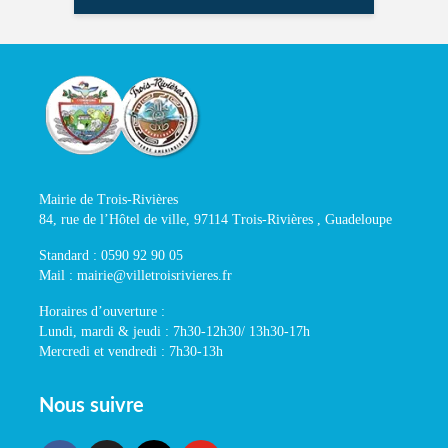
Mairie de Trois-Rivières
84, rue de l’Hôtel de ville, 97114 Trois-Rivières , Guadeloupe
Standard : 0590 92 90 05
Mail : mairie@villetroisrivieres.fr
Horaires d’ouverture :
Lundi, mardi & jeudi : 7h30-12h30/ 13h30-17h
Mercredi et vendredi : 7h30-13h
Nous suivre