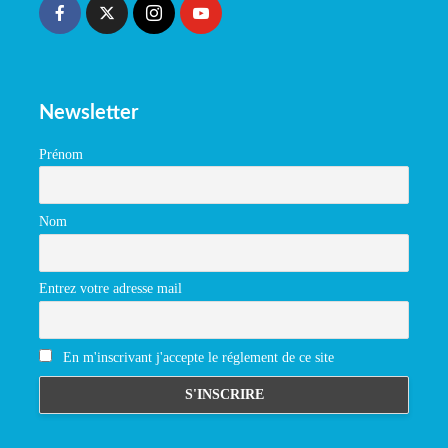
Newsletter
Prénom
Nom
Entrez votre adresse mail
En m'inscrivant j'accepte le réglement de ce site