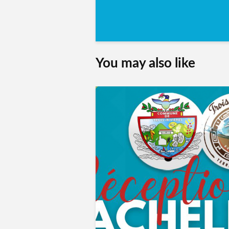
You may also like