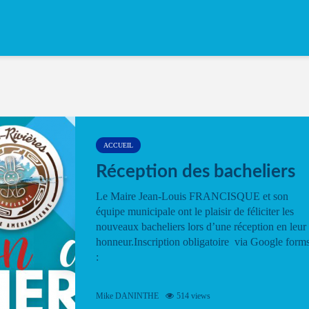
ACCUEIL
Réception des bacheliers
Le Maire Jean-Louis FRANCISQUE et son
équipe municipale ont le plaisir de féliciter les
nouveaux bacheliers lors d’une réception en leur
honneur.Inscription obligatoire via Google form
:
Mike DANINTHE
514 views