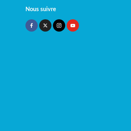
Nous suivre