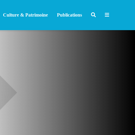
Culture & Patrimoine
Publications