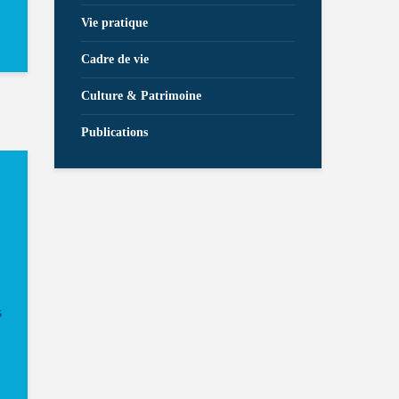
Vie pratique
Cadre de vie
Culture & Patrimoine
Publications
s