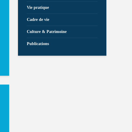
Vie pratique
Cadre de vie
Culture & Patrimoine
Publications