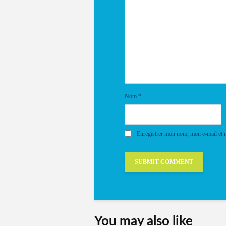
Nom
*
Enregistrer mon nom, mon e-mail et 
You may also like