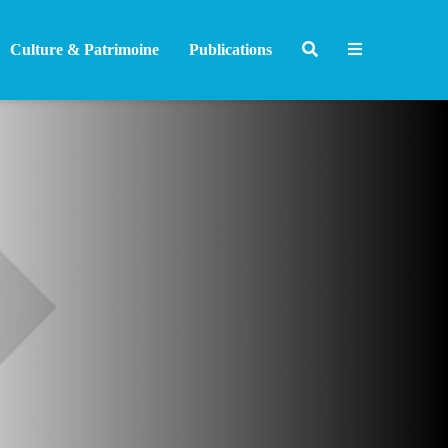
Culture & Patrimoine
Publications