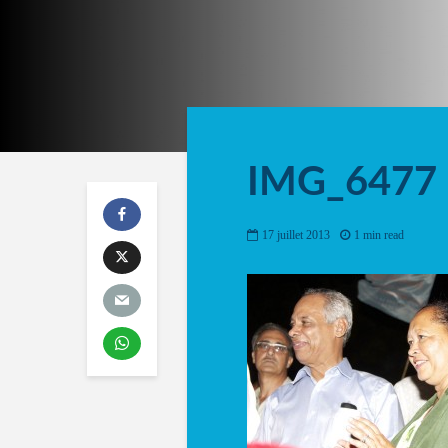
IMG_6477
17 juillet 2013
1 min read