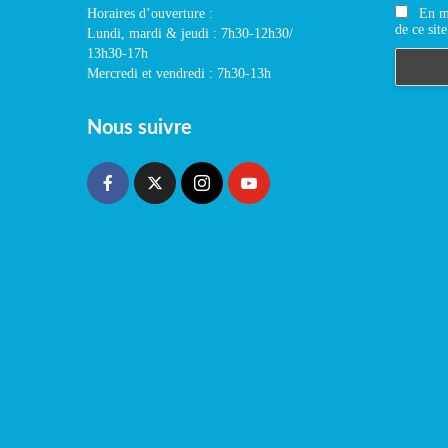
En m'
Horaires d’ouverture :
de ce site
Lundi, mardi & jeudi : 7h30-12h30/
13h30-17h
Mercredi et vendredi : 7h30-13h
Nous suivre