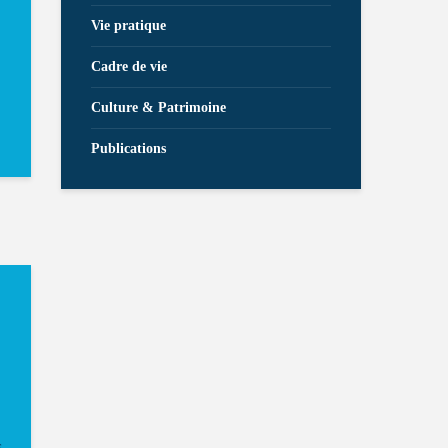
Vie pratique
Cadre de vie
Culture & Patrimoine
Publications
s