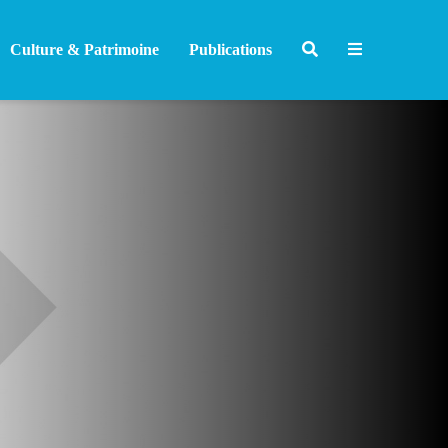
Culture & Patrimoine
Publications