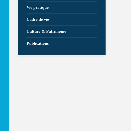
Vie pratique
Cadre de vie
Culture & Patrimoine
Publications