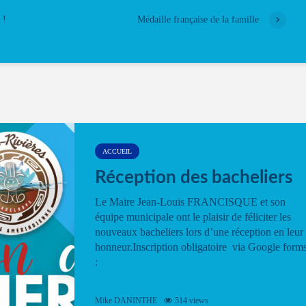
 !
Médaille française de la famille
ACCUEIL
Réception des bacheliers
Le Maire Jean-Louis FRANCISQUE et son
équipe municipale ont le plaisir de féliciter les
nouveaux bacheliers lors d’une réception en leur
honneur.Inscription obligatoire via Google form
:
Mike DANINTHE
514 views