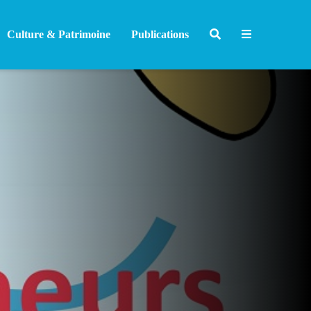
Culture & Patrimoine
Publications