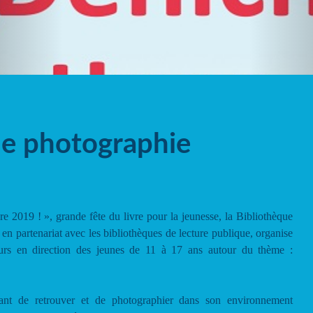
e photographie
re 2019 ! », grande fête du livre pour la jeunesse, la Bibliothèque
 partenariat avec les bibliothèques de lecture publique, organise
rs en direction des jeunes de 11 à 17 ans autour du thème :
ipant de retrouver et de photographier dans son environnement