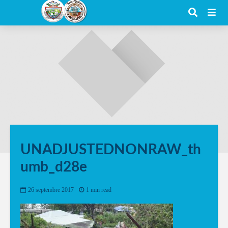
UNADJUSTEDNONRAW_th
umb_d28e
26 septembre 2017
1 min read