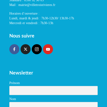
Standard : 0590 92 90 05
Mail : mairie@villetroisrivieres.fr
Horaires d’ouverture :
Lundi, mardi & jeudi : 7h30-12h30/ 13h30-17h
Mercredi et vendredi : 7h30-13h
Nous suivre
Newsletter
Prénom
Nom