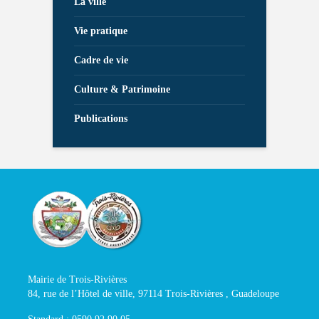
La ville
Vie pratique
Cadre de vie
Culture & Patrimoine
Publications
Mairie de Trois-Rivières
84, rue de l’Hôtel de ville, 97114 Trois-Rivières , Guadeloupe