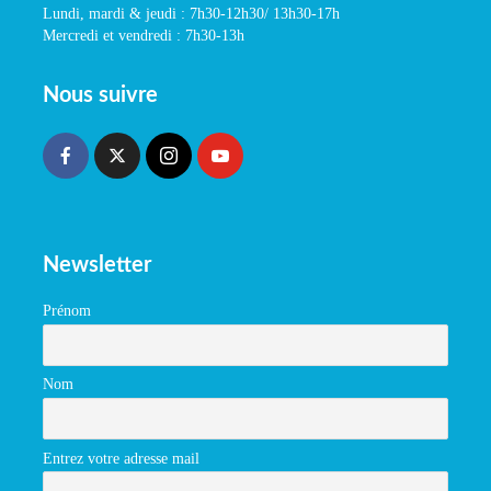
Lundi, mardi & jeudi : 7h30-12h30/ 13h30-17h
Mercredi et vendredi : 7h30-13h
Nous suivre
Newsletter
Prénom
Nom
Entrez votre adresse mail