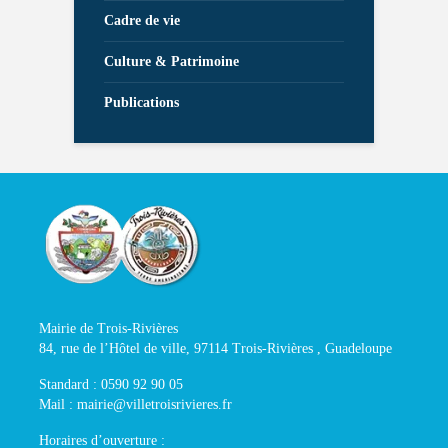
Cadre de vie
Culture & Patrimoine
Publications
Mairie de Trois-Rivières
84, rue de l’Hôtel de ville, 97114 Trois-Rivières , Guadeloupe
Standard : 0590 92 90 05
Mail : mairie@villetroisrivieres.fr
Horaires d’ouverture :