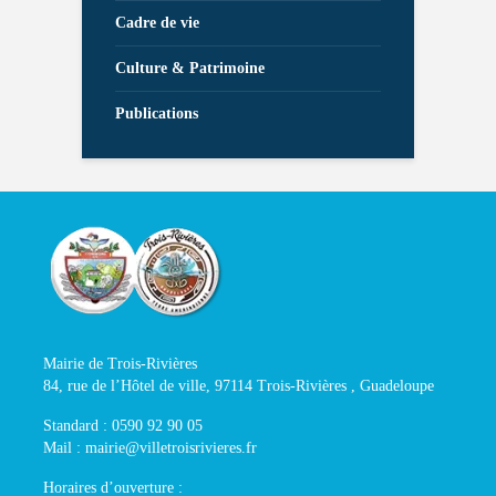
Cadre de vie
Culture & Patrimoine
Publications
Mairie de Trois-Rivières
84, rue de l’Hôtel de ville, 97114 Trois-Rivières , Guadeloupe
Standard : 0590 92 90 05
Mail : mairie@villetroisrivieres.fr
Horaires d’ouverture :