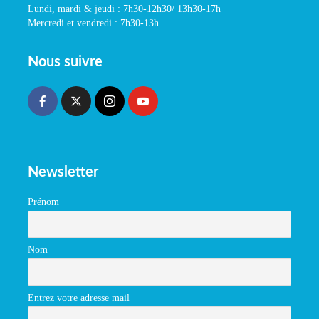
Lundi, mardi & jeudi : 7h30-12h30/ 13h30-17h
Mercredi et vendredi : 7h30-13h
Nous suivre
Newsletter
Prénom
Nom
Entrez votre adresse mail