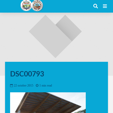
DSC00793
22 octobre 2015
1 min read