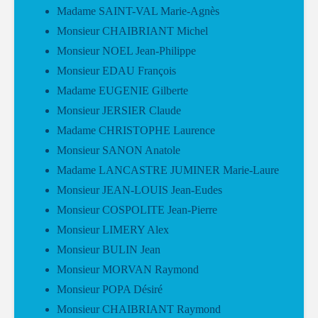
Madame SAINT-VAL Marie-Agnès
Monsieur CHAIBRIANT Michel
Monsieur NOEL Jean-Philippe
Monsieur EDAU François
Madame EUGENIE Gilberte
Monsieur JERSIER Claude
Madame CHRISTOPHE Laurence
Monsieur SANON Anatole
Madame LANCASTRE JUMINER Marie-Laure
Monsieur JEAN-LOUIS Jean-Eudes
Monsieur COSPOLITE Jean-Pierre
Monsieur LIMERY Alex
Monsieur BULIN Jean
Monsieur MORVAN Raymond
Monsieur POPA Désiré
Monsieur CHAIBRIANT Raymond