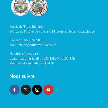
Mairie de Trois-Rivières
84, rue de l’Hôtel de ville, 97114 Trois-Rivières , Guadeloupe
Standard : 0590 92 90 05
Mail : mairie@villetroisrivieres.fr
Horaires d’ouverture :
Lundi, mardi & jeudi : 7h30-12h30/ 13h30-17h
Mercredi et vendredi : 7h30-13h
Nous suivre