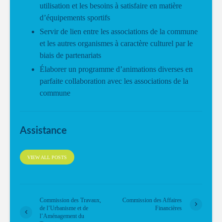
utilisation et les besoins à satisfaire en matière
d’équipements sportifs
Servir de lien entre les associations de la commune
et les autres organismes à caractère culturel par le
biais de partenariats
Élaborer un programme d’animations diverses en
parfaite collaboration avec les associations de la
commune
Assistance
VIEW ALL POSTS
Commission des Travaux,
Commission des Affaires
de l’Urbanisme et de
Financières
l’Aménagement du