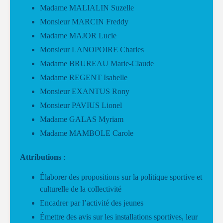
Madame MALIALIN Suzelle
Monsieur MARCIN Freddy
Madame MAJOR Lucie
Monsieur LANOPOIRE Charles
Madame BRUREAU Marie-Claude
Madame REGENT Isabelle
Monsieur EXANTUS Rony
Monsieur PAVIUS Lionel
Madame GALAS Myriam
Madame MAMBOLE Carole
Attributions
:
Élaborer des propositions sur la politique sportive et
culturelle de la collectivité
Encadrer par l’activité des jeunes
Émettre des avis sur les installations sportives, leur