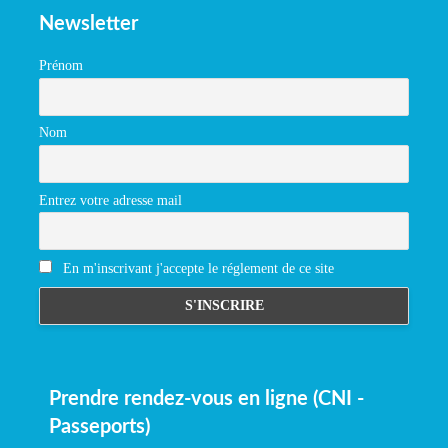
Newsletter
Prénom
Nom
Entrez votre adresse mail
En m'inscrivant j'accepte le réglement de ce site
Prendre rendez-vous en ligne (CNI -
Passeports)