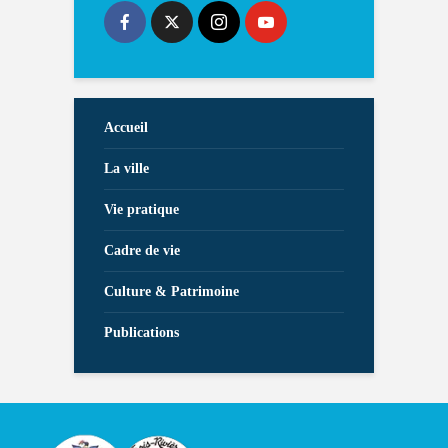
Accueil
La ville
Vie pratique
Cadre de vie
Culture & Patrimoine
Publications