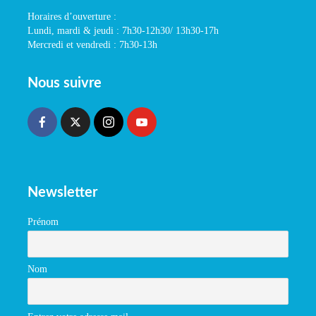
Horaires d’ouverture :
Lundi, mardi & jeudi : 7h30-12h30/ 13h30-17h
Mercredi et vendredi : 7h30-13h
Nous suivre
Newsletter
Prénom
Nom