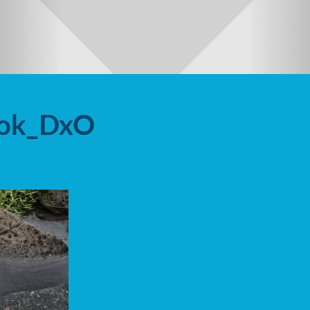
ok_DxO