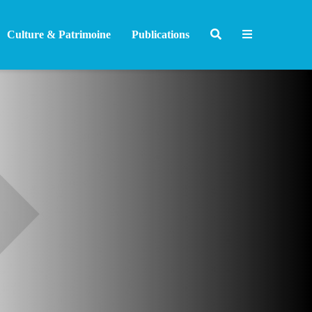
Culture & Patrimoine
Publications