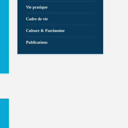
Vie pratique
Cadre de vie
Culture & Patrimoine
Publications