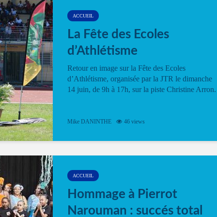
ACCUEIL
La Fête des Ecoles
d’Athlétisme
Retour en image sur la Fête des Ecoles
d’Athlétisme, organisée par la JTR le dimanche
14 juin, de 9h à 17h, sur la piste Christine Arron.
Mike DANINTHE
46 views
ACCUEIL
Hommage à Pierrot
Narouman : succés total