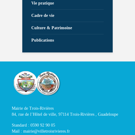
Vie pratique
Cadre de vie
Culture & Patrimoine
Publications
Mairie de Trois-Rivières
84, rue de l’Hôtel de ville, 97114 Trois-Rivières , Guadeloupe
Standard : 0590 92 90 05
Mail : mairie@villetroisrivieres.fr