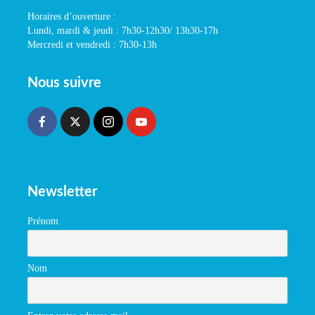
Horaires d’ouverture :
Lundi, mardi & jeudi : 7h30-12h30/ 13h30-17h
Mercredi et vendredi : 7h30-13h
Nous suivre
Newsletter
Prénom
Nom