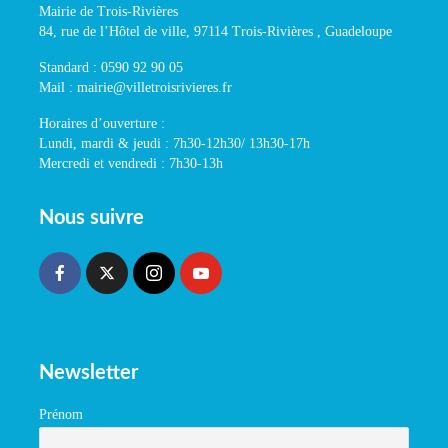
Mairie de Trois-Rivières
84, rue de l’Hôtel de ville, 97114 Trois-Rivières , Guadeloupe
Standard : 0590 92 90 05
Mail : mairie@villetroisrivieres.fr
Horaires d’ouverture :
Lundi, mardi & jeudi : 7h30-12h30/ 13h30-17h
Mercredi et vendredi : 7h30-13h
Nous suivre
Newsletter
Prénom