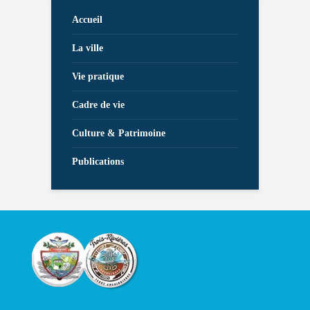
Accueil
La ville
Vie pratique
Cadre de vie
Culture & Patrimoine
Publications