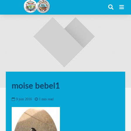
moise bebel1
9 juin 2016
1 min read