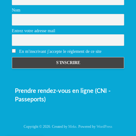
Nom
Entrez votre adresse mail
En m'inscrivant j'accepte le réglement de ce site
Prendre rendez-vous en ligne (CNI -
Passeports)
Copyright © 2026. Created by
Meks
. Powered by
WordPress